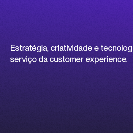
Estratégia, criatividade e tecnolog
serviço da customer experience.