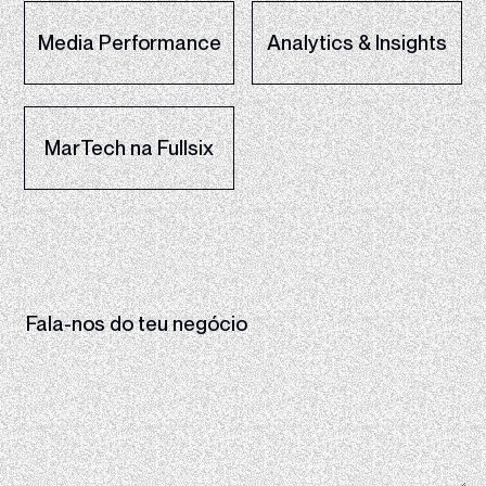
Media Performance
Analytics & Insights
MarTech na Fullsix