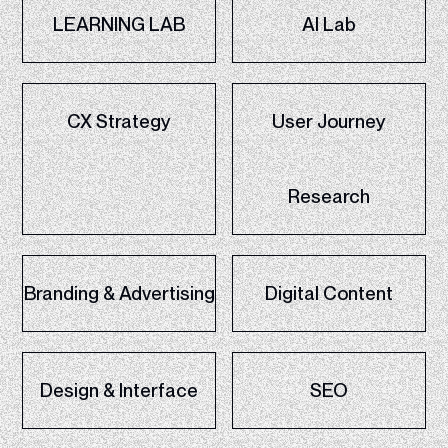
LEARNING LAB
AI Lab
CX Strategy
User Journey
Research
Branding & Advertising
Digital Content
Design & Interface
SEO