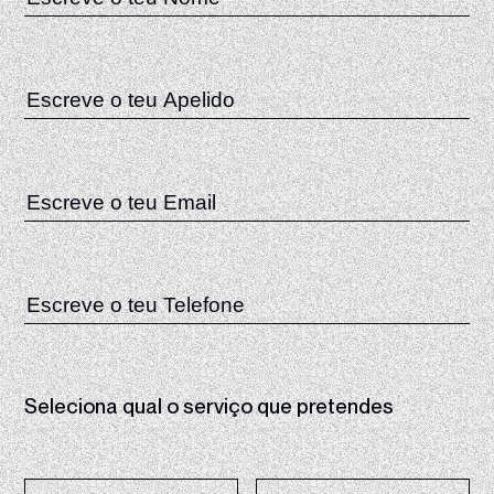
Seleciona qual o serviço que pretendes