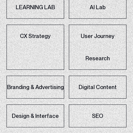
LEARNING LAB
AI Lab
CX Strategy
User Journey
Research
Branding & Advertising
Digital Content
Design & Interface
SEO