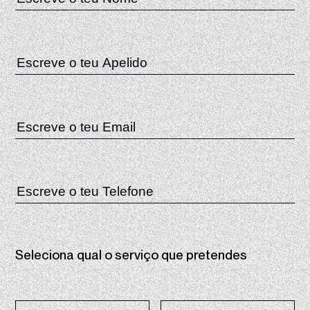
Seleciona qual o serviço que pretendes