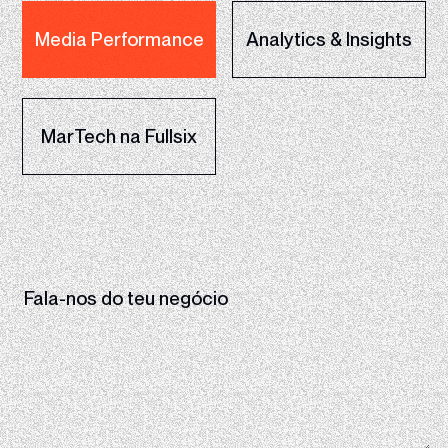
Media Performance
Analytics & Insights
MarTech na Fullsix