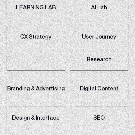
LEARNING LAB
AI Lab
CX Strategy
User Journey
Research
Branding & Advertising
Digital Content
Design & Interface
SEO