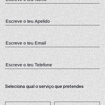
Seleciona qual o serviço que pretendes