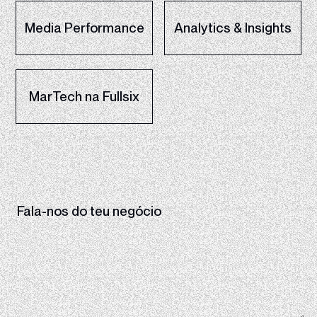
Media Performance
Analytics & Insights
MarTech na Fullsix