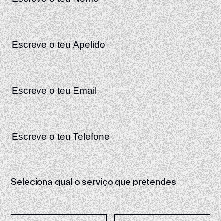
Seleciona qual o serviço que pretendes