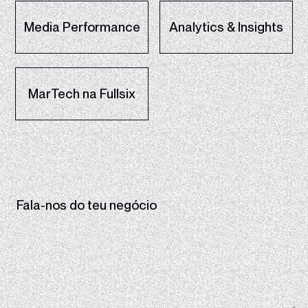
Media Performance
Analytics & Insights
MarTech na Fullsix