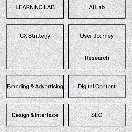
LEARNING LAB
AI Lab
CX Strategy
User Journey
Research
Branding & Advertising
Digital Content
Design & Interface
SEO