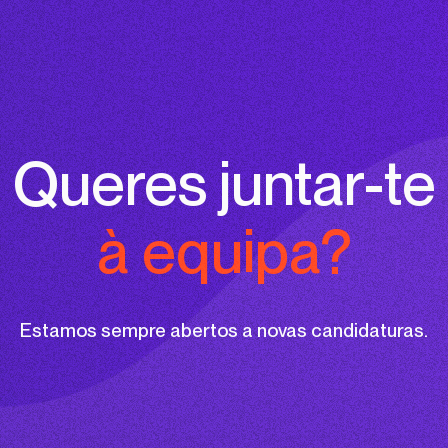
Queres juntar-te
à equipa?
Estamos sempre abertos a novas candidaturas.