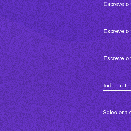
Seleciona 