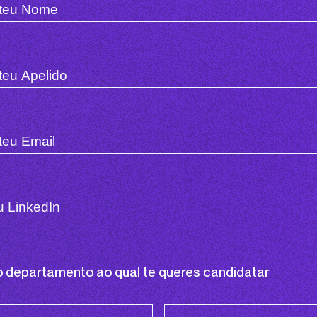
o departamento ao qual te queres candidatar