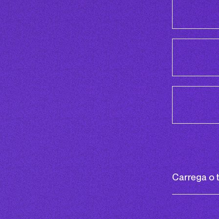
Carrega o 