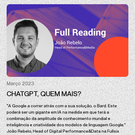
Março 2023
CHATGPT, QUEM MAIS?
"A Google a correr atrás com a sua solução, o Bard. Este
poderá ser um gigante em IA na medida em que terá a
combinação da amplitude de conhecimento mundial e
inteligência e criatividade dos modelos de linguagem Google."
João Rebelo, Head of Digital Performance&Data na Fullsix