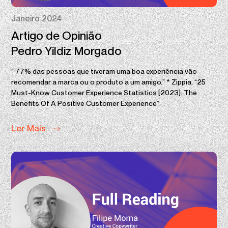
Janeiro 2024
Artigo de Opinião
Pedro Yildiz Morgado
“ 77% das pessoas que tiveram uma boa experiência vão
recomendar a marca ou o produto a um amigo.” * Zippia. “25
Must-Know Customer Experience Statistics [2023]: The
Benefits Of A Positive Customer Experience”
Ler Mais