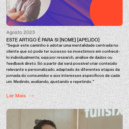
Agosto 2023
ESTE ARTIGO É PARA SI [NOME] [APELIDO]
"Seguir este caminho é adotar uma mentalidade centrada no
cliente que só pode ter sucesso se investirmos em conhecê-
lo individualmente, seja por research, análise de dados ou
feedback direto. Só a partir daí será possível criar conteúdo
relevante e personalizado, adaptado às diferentes etapas da
jornada do consumidor e aos interesses específicos de cada
um. Medindo, avaliando, ajustando e repetindo. "
Ler Mais