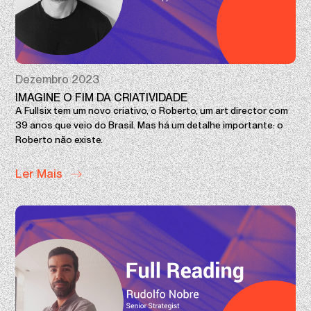
Dezembro 2023
IMAGINE O FIM DA CRIATIVIDADE
A Fullsix tem um novo criativo, o Roberto, um art director com
39 anos que veio do Brasil. Mas há um detalhe importante: o
Roberto não existe.
Ler Mais