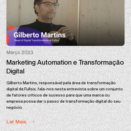
Março 2023
Marketing Automation e Transformação
Digital
Gilberto Martins, responsável pela área de transformação
digital da Fullsix, fala-nos nesta entrevista sobre um conjunto
de fatores críticos de sucesso para que uma marca ou
empresa possa dar o passo de transformação digital do seu
negócio.
Ler Mais