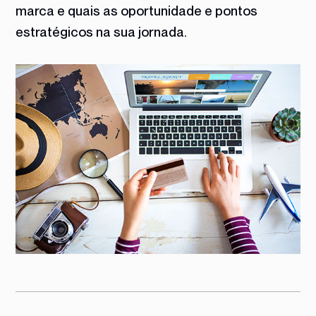
marca e quais as oportunidade e pontos
estratégicos na sua jornada.