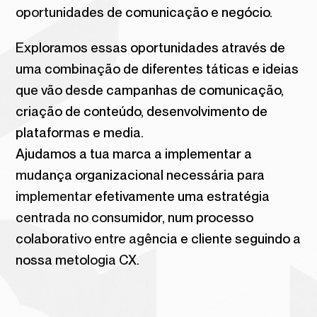
oportunidades de comunicação e negócio.
Exploramos essas oportunidades através de
uma combinação de diferentes táticas e ideias
que vão desde campanhas de comunicação,
criação de conteúdo, desenvolvimento de
plataformas e media.
Ajudamos a tua marca a implementar a
mudança organizacional necessária para
implementar efetivamente uma estratégia
centrada no consumidor, num processo
colaborativo entre agência e cliente seguindo a
nossa metologia CX.