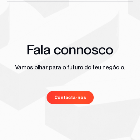
Fala connosco
Vamos olhar para o futuro do teu negócio.
Contacta-nos