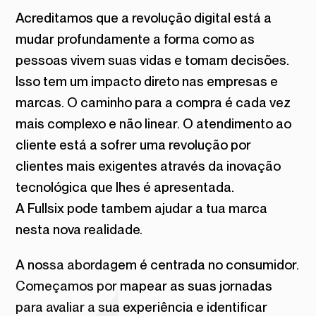
Acreditamos que a revolução digital está a
mudar profundamente a forma como as
pessoas vivem suas vidas e tomam decisões.
Isso tem um impacto direto nas empresas e
marcas. O caminho para a compra é cada vez
mais complexo e não linear. O atendimento ao
cliente está a sofrer uma revolução por
clientes mais exigentes através da inovação
tecnológica que lhes é apresentada.
A Fullsix pode tambem ajudar a tua marca
nesta nova realidade.
A nossa abordagem é centrada no consumidor.
Começamos por mapear as suas jornadas
para avaliar a sua experiência e identificar