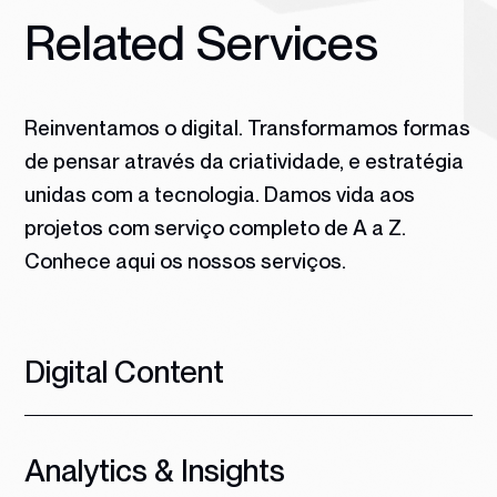
Related Services
Reinventamos o digital. Transformamos formas
de pensar através da criatividade, e estratégia
unidas com a tecnologia.
Damos vida aos
projetos com serviço completo de A a Z.
Conhece aqui os nossos serviços.
Digital Content
Analytics & Insights