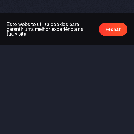
Este website utiliza cookies para
garantir uma melhor experiência na
Fechar
tua visita.
tecnologia