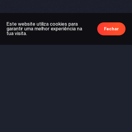
Este website utiliza cookies para
garantir uma melhor experiência na
Fechar
tua visita.
tecnologia