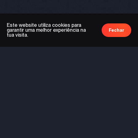
Este website utiliza cookies para
garantir uma melhor experiência na
Fechar
tua visita.
tecnologia