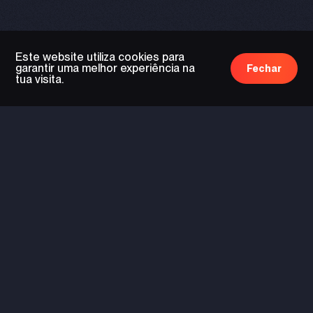
Este website utiliza cookies para
garantir uma melhor experiência na
Fechar
tua visita.
tecnologia