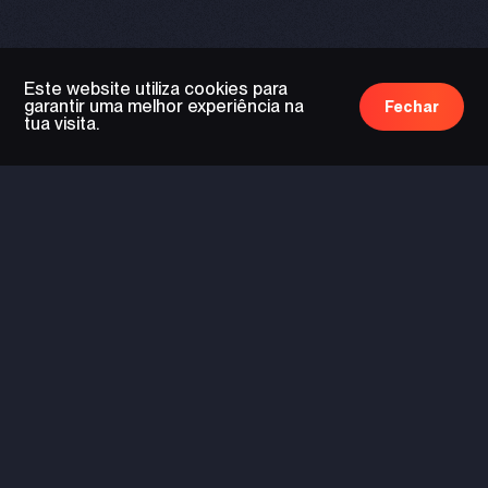
Este website utiliza cookies para
garantir uma melhor experiência na
Fechar
tua visita.
tecnologia