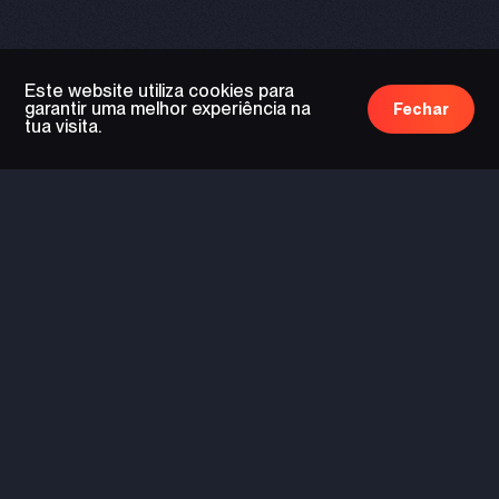
Este website utiliza cookies para
garantir uma melhor experiência na
Fechar
tua visita.
tecnologia