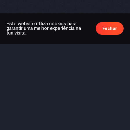
Este website utiliza cookies para
garantir uma melhor experiência na
Fechar
tua visita.
tecnologia