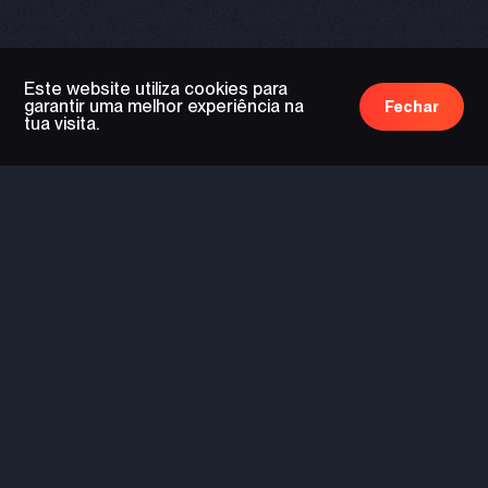
Este website utiliza cookies para
garantir uma melhor experiência na
Fechar
tua visita.
tecnologia