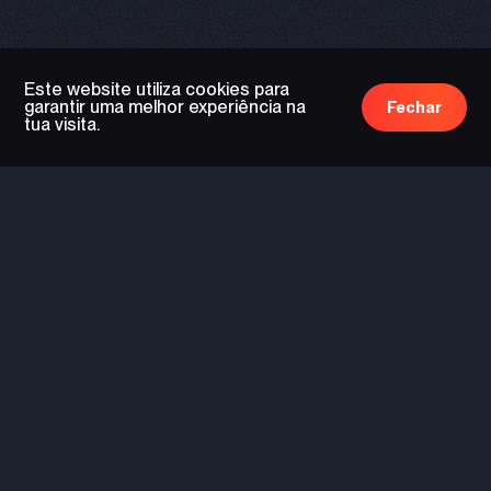
Este website utiliza cookies para
garantir uma melhor experiência na
Fechar
tua visita.
tecnologia