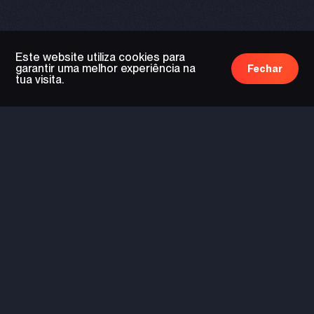
Este website utiliza cookies para
garantir uma melhor experiência na
Fechar
tua visita.
tecnologia