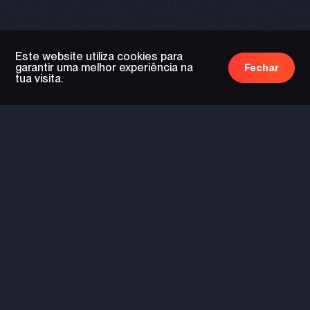
Este website utiliza cookies para
garantir uma melhor experiência na
Fechar
tua visita.
tecnologia